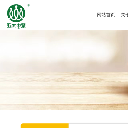
网站首页
关