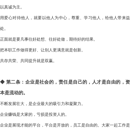
以真诚为主。
用爱心对待他人，就要以他人为中心，尊重、学习他人，给他人带来益
处。
正面就是要凡事往好处想、往好处做，期待好的结果。
把本职工作做得更好、让别人更满意就是创新。
共存共荣、共同提升就是双赢。
◆
第二条：企业是社会的，责任是自己的，人才是自由的，
本是流动的。
不断发展壮大，是企业最大的吸引力和凝聚力。
企业赚钱是大家的，亏损是投资人的。
企业是展现才能的平台，平台是开放的，员工是自由的。大家一起工作是