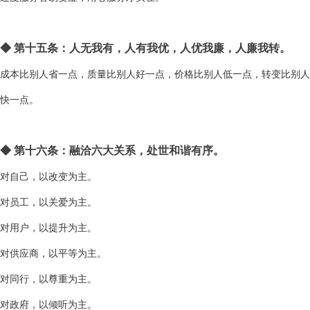
◆
第十五条：人无我有，人有我优，人优我廉，人廉我转。
成本比别人省一点，质量比别人好一点，价格比别人低一点，转变比别人
快一点。
◆
第十六条：融洽六大关系，处世和谐有序。
对自己，以改变为主。
对员工，以关爱为主。
对用户，以提升为主。
对供应商，以平等为主。
对同行，以尊重为主。
对政府，以倾听为主。