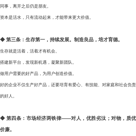
同事，离开之后仍是朋友。
资本是活水，只有流动起来，才能带来更大价值。
◆
第三条：生存第一，持续发展。制造良品，培才育德。
生存就是活着，活着才有机会。
搭建新平台，发现新机遇，凝聚新团队。
做用户需要的好产品，为用户创造价值。
好的企业不仅生产好产品，还要培育有爱心、有技能、对家庭和社会负责
的好人。
◆
第四条：市场经济两铁律——对人，优胜劣汰；对物，质
价廉。