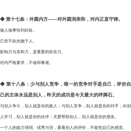
◆
第十七条：外圆内方——对外圆润亲和，对内正直守律。
做人做事恰到好处。
己所不欲勿施于人。
影响力与亲和力，是重要的软实力。
对内严格要求，不做和事佬。
◆
第十八条：少与别人竞争，唯一的竞争对手是自己，评价
己的主体永远是别人，昨天的成功是今天最大的绊脚石。
与别人争斗，别人就是你的敌人；与别人竞争，别人就是你的对手；向别
人学习，别人就是你的伙伴；关爱帮助别人，别人就是你的朋友。
一个人的能力强弱、优秀与否，要看别人的评价，不能凭自己的感觉。