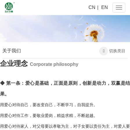
CN
|
EN
Naviga
关于我们
切换类目

企业理念
Corporate philosophy
◆ 第一条：爱心是基础，正面是原则，创新是动力，双赢是结
果。
用爱心对待自己，要改变自己，不断学习，自我提升。
用爱心对待工作，要敬业爱岗，精益求精，不断超越。
用爱心对待家人，对父母要以孝敬为主，对子女要以责任为主，对爱人要