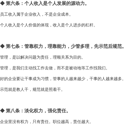
◆
第六条：个人收入是个人发展的源动力。
员工收入属于企业收入，不是企业成本。
个人收入是个人价值的体现，收入是个人进步的杠杆。
◆
第七条：管靠权力，理靠能力，少管多理，先示范后规范。
管理，是以解决问题为责任，理顺关系为目的。
管理，是我们主动找工作去做，而不是被动地等工作找我们。
好的企业要让干事成为习惯，管事的人越来越少，干事的人越来越多。
示范就是教人干，规范就是照着干。
◆
第八条：淡化权力，强化责任。
企业里没有权力，只有责任。职位越高，责任越大。